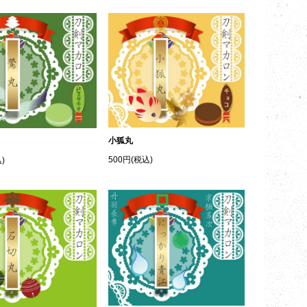
小狐丸
500円(税込)
)