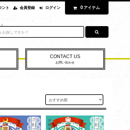
0
アイテム
ウント
会員登録
ログイン
CONTACT US
お問い合わせ