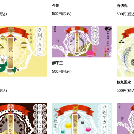
今剣
石切丸
500円(税込)
500円(税込
税込)
獅子王
500円(税込)
鶴丸国永
500円(税込
税込)