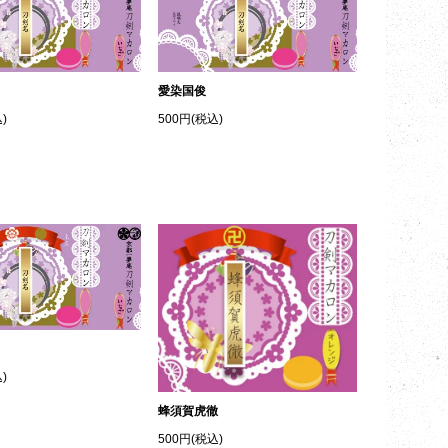
愛染国俊
)
500円(税込)
)
蜂須賀虎徹
500円(税込)