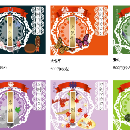
鶯丸
大包平
税込)
500円(税込
500円(税込)