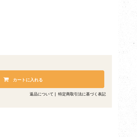
カートに入れる
返品について
|
特定商取引法に基づく表記