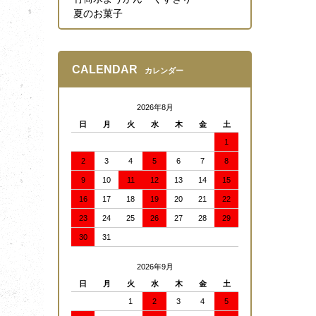
夏のお菓子
CALENDAR
カレンダー
2026年8月
日
月
火
水
木
金
土
1
2
3
4
5
6
7
8
9
10
11
12
13
14
15
16
17
18
19
20
21
22
23
24
25
26
27
28
29
30
31
2026年9月
日
月
火
水
木
金
土
1
2
3
4
5