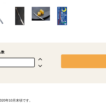
入数
020年10月末頃です。