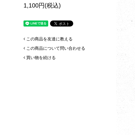
1,100円(税込)
この商品を友達に教える
この商品について問い合わせる
買い物を続ける