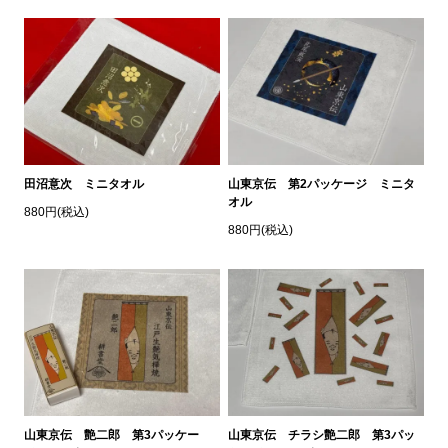
田沼意次 ミニタオル
山東京伝 第2パッケージ ミニタ
オル
880円(税込)
880円(税込)
山東京伝 艶二郎 第3パッケー
山東京伝 チラシ艶二郎 第3パッ