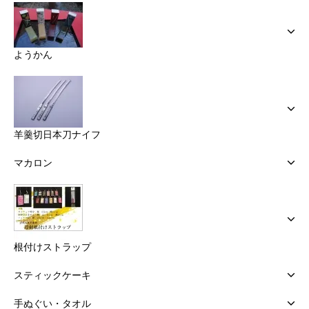
ようかん
羊羹切日本刀ナイフ
マカロン
根付けストラップ
スティックケーキ
手ぬぐい・タオル