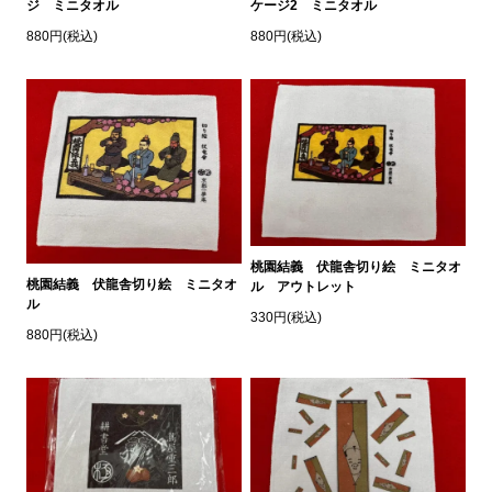
ジ ミニタオル
ケージ2 ミニタオル
880円(税込)
880円(税込)
桃園結義 伏龍舎切り絵 ミニタオ
桃園結義 伏龍舎切り絵 ミニタオ
ル アウトレット
ル
330円(税込)
880円(税込)