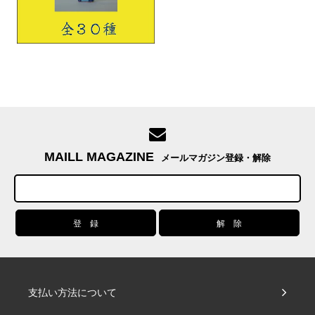
MAILL MAGAZINE
メールマガジン登録・解除
支払い方法について