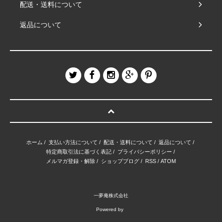
配送・送料について
返品について
ホーム
/
支払い方法について
/
配送・送料について
/
返品について
/
特定商取引法に基づく表記
/
プライバシーポリシー
/
メルマガ登録・解除
/
ショップブログ
/
RSS
/
ATOM
一夢庵株式会社
Powered by