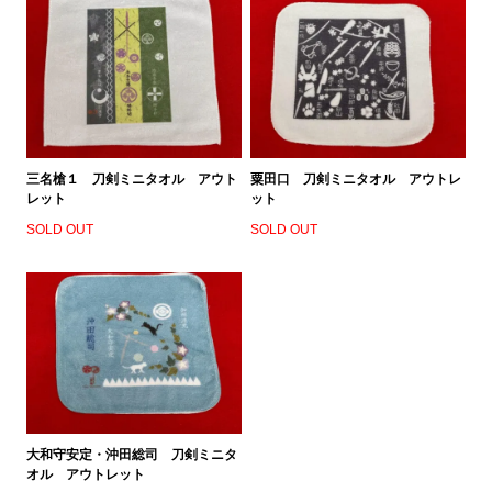
三名槍１ 刀剣ミニタオル アウト
粟田口 刀剣ミニタオル アウトレ
レット
ット
SOLD OUT
SOLD OUT
大和守安定・沖田総司 刀剣ミニタ
オル アウトレット