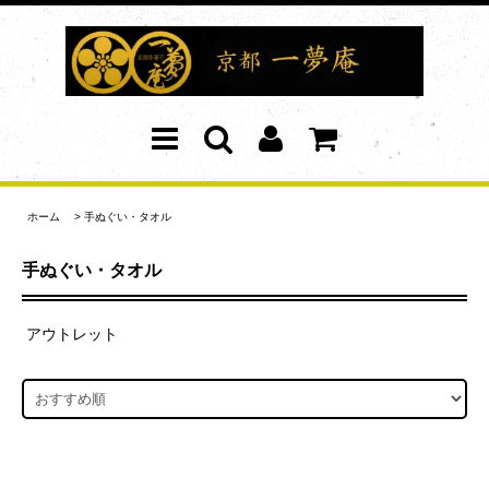
ホーム
>
手ぬぐい・タオル
手ぬぐい・タオル
アウトレット