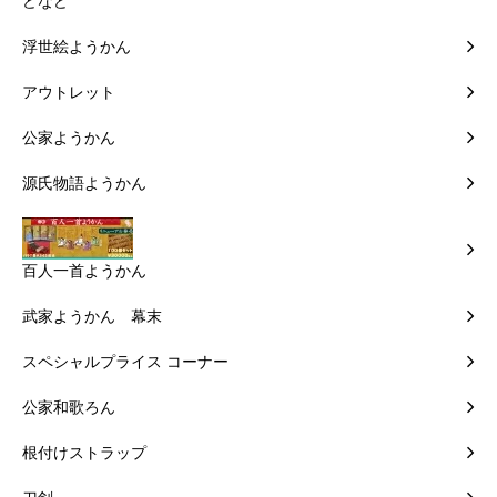
どなど
浮世絵ようかん
アウトレット
公家ようかん
源氏物語ようかん
百人一首ようかん
武家ようかん 幕末
スペシャルプライス コーナー
公家和歌ろん
根付けストラップ