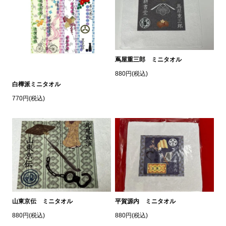
蔦屋重三郎 ミニタオル
880円(税込)
白樺派ミニタオル
770円(税込)
山東京伝 ミニタオル
平賀源内 ミニタオル
880円(税込)
880円(税込)