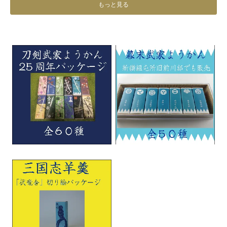
もっと見る