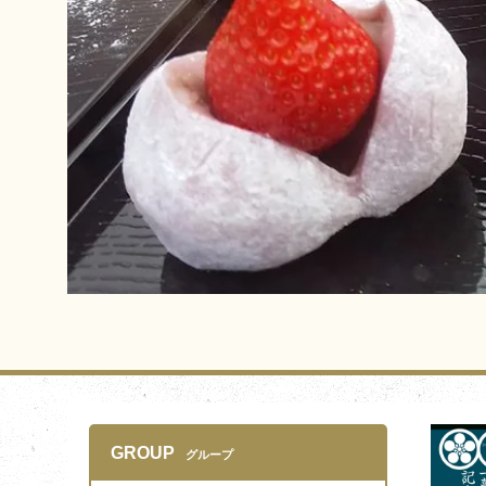
GROUP
グループ