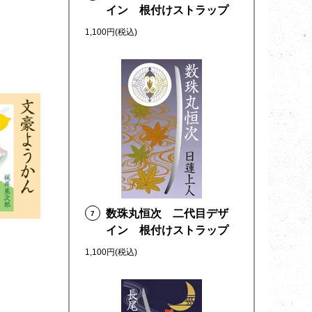
イン 根付けストラップ
1,100円(税込)
数珠丸恒次 二代目デザ
7
イン 根付けストラップ
1,100円(税込)