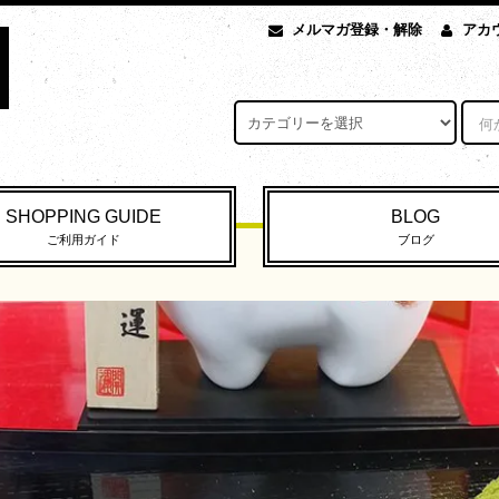
メルマガ登録・解除
アカ
SHOPPING GUIDE
BLOG
ご利用ガイド
ブログ