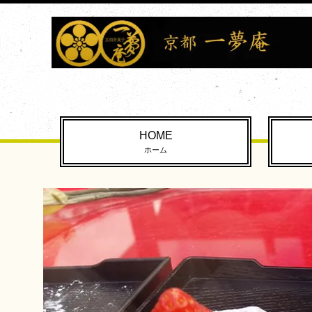
HOME
ホーム