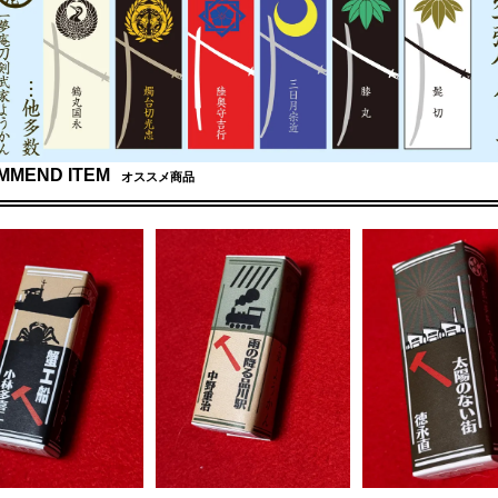
MMEND ITEM
オススメ商品