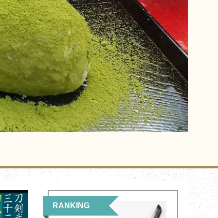
RANKING