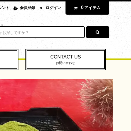
0
アイテム
ウント
会員登録
ログイン
CONTACT US
お問い合わせ