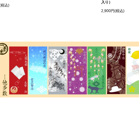
入り）
(税込)
2,900円(税込)