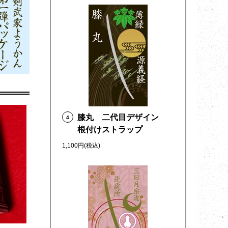
膝丸 二代目デザイン
4
根付けストラップ
1,100円(税込)