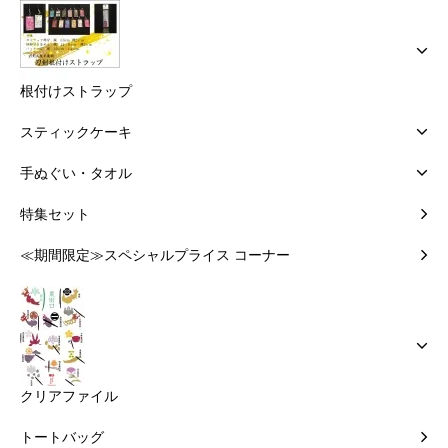
根付けストラップ
スティックケーキ
手ぬぐい・タオル
特集セット
≪期間限定≫スペシャルプライス コーナー
クリアファイル
トートバッグ