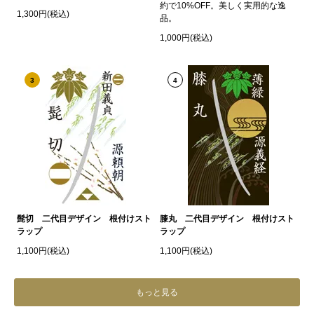
約で10%OFF。美しく実用的な逸
1,300円(税込)
品。
1,000円(税込)
3
4
髭切 二代目デザイン 根付けスト
膝丸 二代目デザイン 根付けスト
ラップ
ラップ
1,100円(税込)
1,100円(税込)
もっと見る