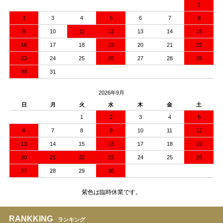
1
2
3
4
5
6
7
8
9
10
11
12
13
14
15
16
17
18
19
20
21
22
23
24
25
26
27
28
29
30
31
2026年9月
日
月
火
水
木
金
土
1
2
3
4
5
6
7
8
9
10
11
12
13
14
15
16
17
18
19
20
21
22
23
24
25
26
27
28
29
30
紫色は臨時休業です。
RANKKING
ランキング