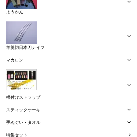
ようかん
羊羹切日本刀ナイフ
マカロン
根付けストラップ
スティックケーキ
手ぬぐい・タオル
特集セット