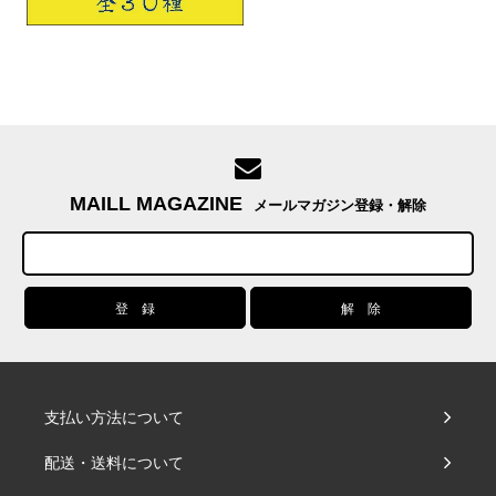
MAILL MAGAZINE
メールマガジン登録・解除
支払い方法について
配送・送料について