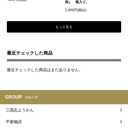
街』 箱入り。
1,400円(税込)
もっと見る
最近チェックした商品
最近チェックした商品はまだありません。
GROUP
グループ
三国志ようかん
平家物語