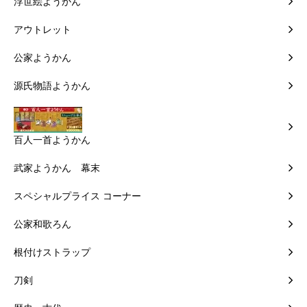
浮世絵ようかん
アウトレット
公家ようかん
源氏物語ようかん
百人一首ようかん
武家ようかん 幕末
スペシャルプライス コーナー
公家和歌ろん
根付けストラップ
刀剣