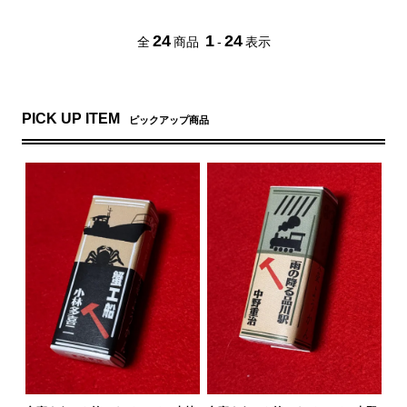
24
1
24
全
商品
-
表示
PICK UP ITEM
ピックアップ商品