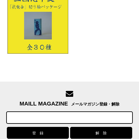
MAILL MAGAZINE
メールマガジン登録・解除