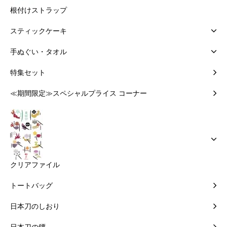
根付けストラップ
スティックケーキ
手ぬぐい・タオル
特集セット
≪期間限定≫スペシャルプライス コーナー
クリアファイル
トートバッグ
日本刀のしおり