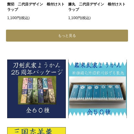
髭切 二代目デザイン 根付けスト
膝丸 二代目デザイン 根付けスト
ラップ
ラップ
1,100円(税込)
1,100円(税込)
もっと見る