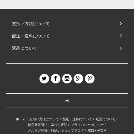
支払い方法について
配送・送料について
返品について
ホーム
/
支払い方法について
/
配送・送料について
/
返品について
/
特定商取引法に基づく表記
/
プライバシーポリシー
/
メルマガ登録・解除
/
ショップブログ
/
RSS
/
ATOM