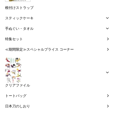
根付けストラップ
スティックケーキ
手ぬぐい・タオル
特集セット
≪期間限定≫スペシャルプライス コーナー
クリアファイル
トートバッグ
日本刀のしおり