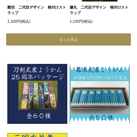
髭切 二代目デザイン 根付けスト
膝丸 二代目デザイン 根付けスト
ラップ
ラップ
1,100円(税込)
1,100円(税込)
もっと見る