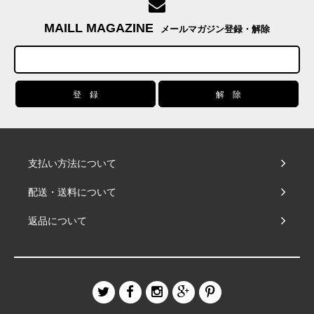
MAILL MAGAZINE
メールマガジン登録・解除
支払い方法について
配送・送料について
返品について