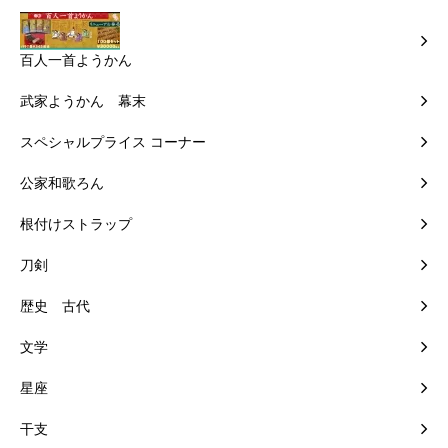
百人一首ようかん
武家ようかん 幕末
スペシャルプライス コーナー
公家和歌ろん
根付けストラップ
刀剣
歴史 古代
文学
星座
干支