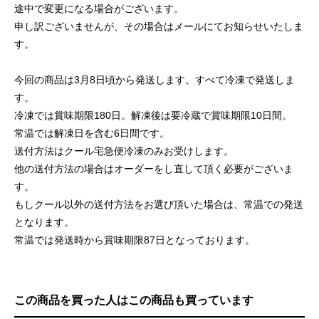
途中で変更になる場合がございます。
申し訳ございませんが、その場合はメールにてお知らせいたしま
す。
今回の商品は3月8日頃から発送します。すべて冷凍で発送しま
す。
冷凍では賞味期限180日。解凍後は要冷蔵で賞味期限10日間。
常温では解凍日を含む6日間です。
送付方法はクール宅急便冷凍のみお受けします。
他の送付方法の場合はオーダーをし直して頂く必要がございま
す。
もしクール以外の送付方法をお選び頂いた場合は、常温での発送
となります。
常温では発送時から賞味期限87日となっております。
この商品を買った人はこの商品も買っています