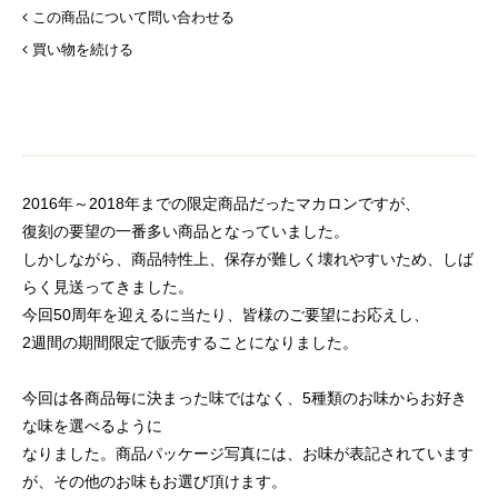
この商品について問い合わせる
買い物を続ける
2016年～2018年までの限定商品だったマカロンですが、
復刻の要望の一番多い商品となっていました。
しかしながら、商品特性上、保存が難しく壊れやすいため、しば
らく見送ってきました。
今回50周年を迎えるに当たり、皆様のご要望にお応えし、
2週間の期間限定で販売することになりました。
今回は各商品毎に決まった味ではなく、5種類のお味からお好き
な味を選べるように
なりました。商品パッケージ写真には、お味が表記されています
が、その他のお味もお選び頂けます。