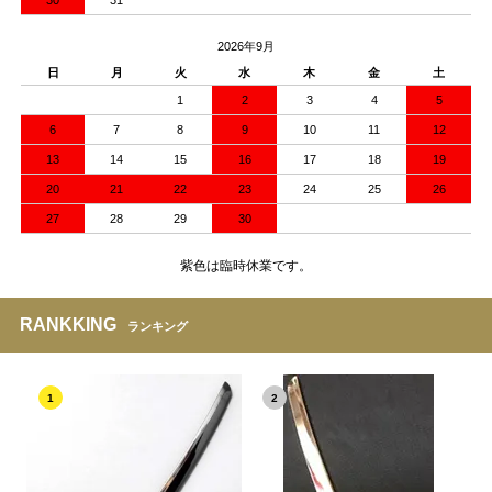
30
31
2026年9月
日
月
火
水
木
金
土
1
2
3
4
5
6
7
8
9
10
11
12
13
14
15
16
17
18
19
20
21
22
23
24
25
26
27
28
29
30
紫色は臨時休業です。
RANKKING
ランキング
1
2