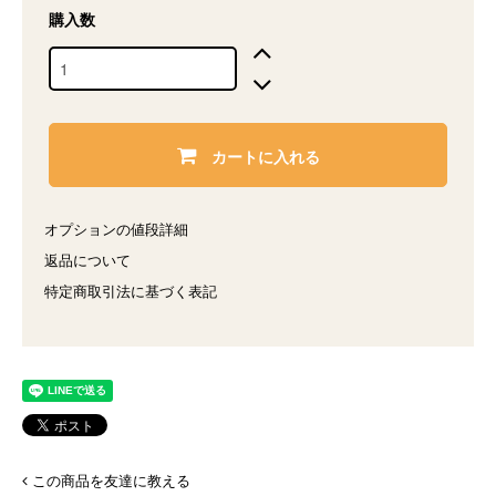
購入数
カートに入れる
オプションの値段詳細
返品について
特定商取引法に基づく表記
この商品を友達に教える