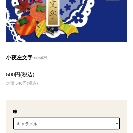
小夜左文字
tkm029
500円(税込)
定価 540円(税込)
味