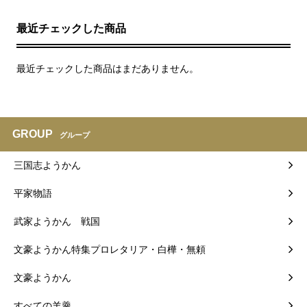
最近チェックした商品
最近チェックした商品はまだありません。
GROUP
グループ
三国志ようかん
平家物語
武家ようかん 戦国
文豪ようかん特集プロレタリア・白樺・無頼
文豪ようかん
すべての羊羹