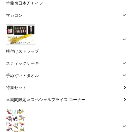
羊羹切日本刀ナイフ
マカロン
根付けストラップ
スティックケーキ
手ぬぐい・タオル
特集セット
≪期間限定≫スペシャルプライス コーナー