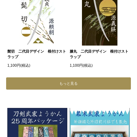
髭切 二代目デザイン 根付けスト
膝丸 二代目デザイン 根付けスト
ラップ
ラップ
1,100円(税込)
1,100円(税込)
もっと見る