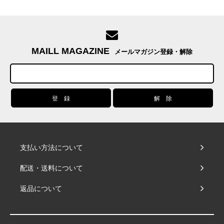
MAILL MAGAZINE
メールマガジン登録・解除
支払い方法について
配送・送料について
返品について