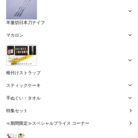
羊羹切日本刀ナイフ
マカロン
根付けストラップ
スティックケーキ
手ぬぐい・タオル
特集セット
≪期間限定≫スペシャルプライス コーナー