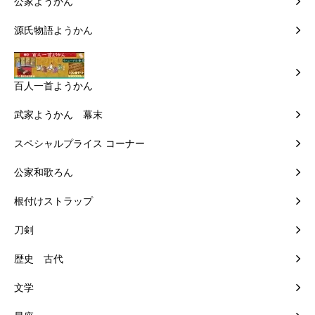
公家ようかん
源氏物語ようかん
百人一首ようかん
武家ようかん 幕末
スペシャルプライス コーナー
公家和歌ろん
根付けストラップ
刀剣
歴史 古代
文学