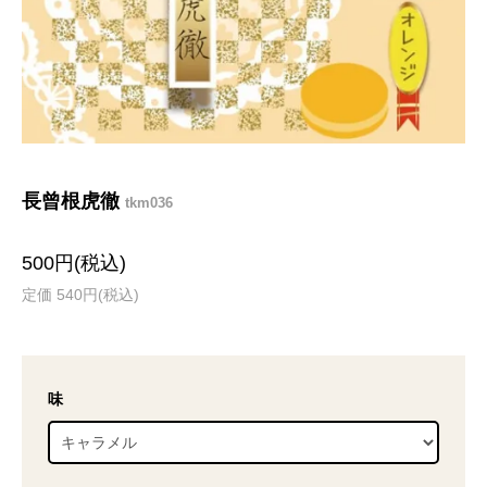
長曾根虎徹
tkm036
500円(税込)
定価 540円(税込)
味