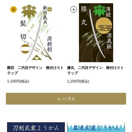
3
4
髭切 二代目デザイン 根付けスト
膝丸 二代目デザイン 根付けスト
ラップ
ラップ
1,100円(税込)
1,100円(税込)
もっと見る