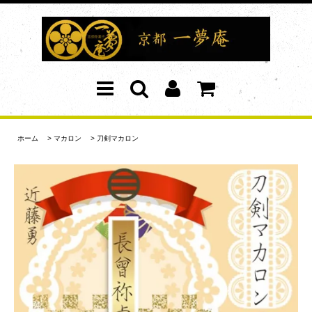
ホーム
>
マカロン
>
刀剣マカロン