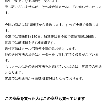
途中で変更になる場合がございます。
申し訳ございませんが、その場合はメールにてお知らせいたしま
す。
今回の商品は3月8日頃から発送します。すべて冷凍で発送しま
す。
冷凍では賞味期限180日。解凍後は要冷蔵で賞味期限10日間。
常温では解凍日を含む6日間です。
送付方法はクール宅急便冷凍のみお受けします。
他の送付方法の場合はオーダーをし直して頂く必要がございま
す。
もしクール以外の送付方法をお選び頂いた場合は、常温での発送
となります。
常温では発送時から賞味期限94日となっております。
この商品を買った人はこの商品も買っています