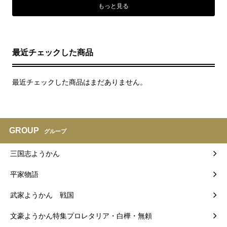
もっと見る
最近チェックした商品
最近チェックした商品はまだありません。
GROUP
グループ
三国志ようかん
平家物語
武家ようかん 戦国
文豪ようかん特集プロレタリア・白樺・無頼