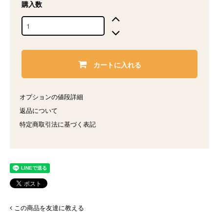
購入数
カートに入れる
オプションの値段詳細
返品について
特定商取引法に基づく表記
この商品を友達に教える