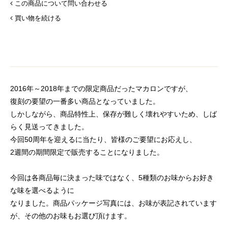
この商品について問い合わせる
買い物を続ける
2016年～2018年までの限定商品だったマカロンですが、
復刻の要望の一番多い商品となっていました。
しかしながら、商品特性上、保存が難しく壊れやすいため、しば
らく見送ってきました。
今回50周年を迎えるに当たり、皆様のご要望にお応えし、
2週間の期間限定で販売することになりました。
今回は各商品毎に決まった味ではなく、5種類のお味からお好き
な味を選べるように
なりました。商品パッケージ写真には、お味が表記されています
が、その他のお味もお選び頂けます。