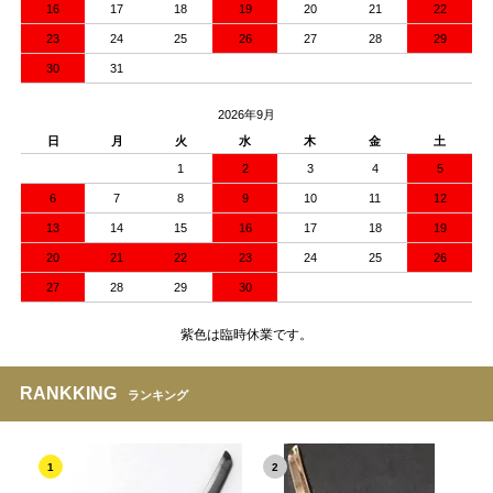
16
17
18
19
20
21
22
23
24
25
26
27
28
29
30
31
2026年9月
日
月
火
水
木
金
土
1
2
3
4
5
6
7
8
9
10
11
12
13
14
15
16
17
18
19
20
21
22
23
24
25
26
27
28
29
30
紫色は臨時休業です。
RANKKING
ランキング
1
2