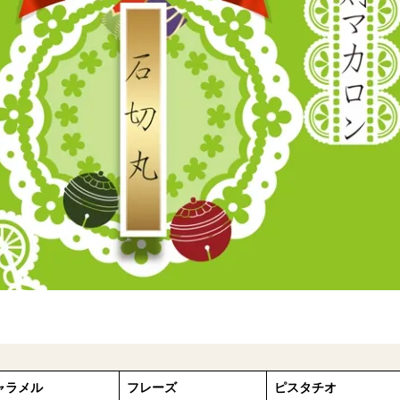
ャラメル
フレーズ
ピスタチオ