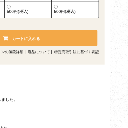
500円(税込)
500円(税込)
カートに入れる
ョンの値段詳細
|
返品について
|
特定商取引法に基づく表記
きました。