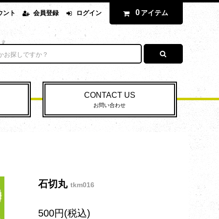
0
アイテム
ウント
会員登録
ログイン
CONTACT US
お問い合わせ
石切丸
tkm016
500円(税込)