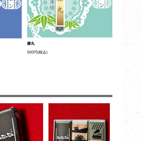
膝丸
500円(税込)