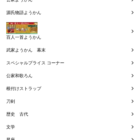
源氏物語ようかん
百人一首ようかん
武家ようかん 幕末
スペシャルプライス コーナー
公家和歌ろん
根付けストラップ
刀剣
歴史 古代
文学
星座