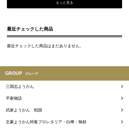
もっと見る
最近チェックした商品
最近チェックした商品はまだありません。
GROUP
グループ
三国志ようかん
平家物語
武家ようかん 戦国
文豪ようかん特集プロレタリア・白樺・無頼