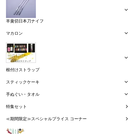
羊羹切日本刀ナイフ
マカロン
根付けストラップ
スティックケーキ
手ぬぐい・タオル
特集セット
≪期間限定≫スペシャルプライス コーナー