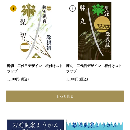
3
4
髭切 二代目デザイン 根付けスト
膝丸 二代目デザイン 根付けスト
ラップ
ラップ
1,100円(税込)
1,100円(税込)
もっと見る