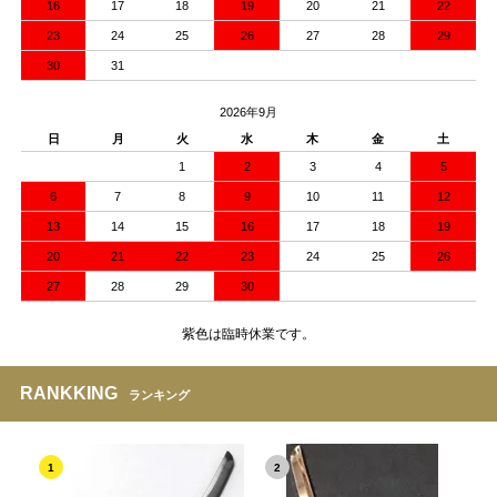
16
17
18
19
20
21
22
23
24
25
26
27
28
29
30
31
2026年9月
日
月
火
水
木
金
土
1
2
3
4
5
6
7
8
9
10
11
12
13
14
15
16
17
18
19
20
21
22
23
24
25
26
27
28
29
30
紫色は臨時休業です。
RANKKING
ランキング
1
2