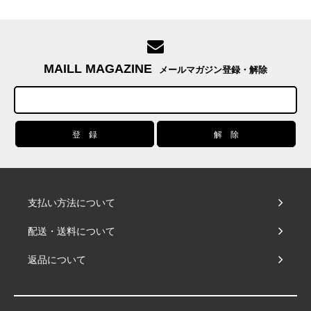
MAILL MAGAZINE
メールマガジン登録・解除
支払い方法について
配送・送料について
返品について