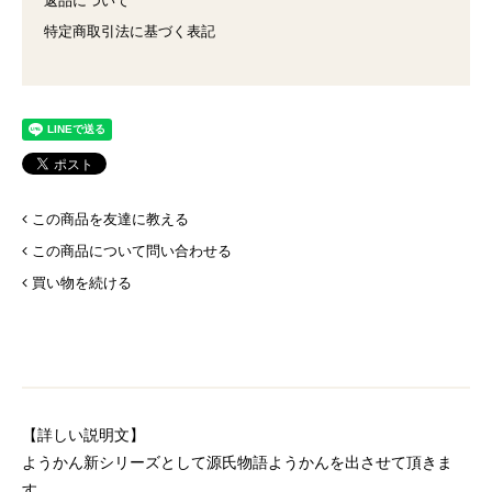
返品について
特定商取引法に基づく表記
この商品を友達に教える
この商品について問い合わせる
買い物を続ける
【詳しい説明文】
ようかん新シリーズとして源氏物語ようかんを出させて頂きま
す。