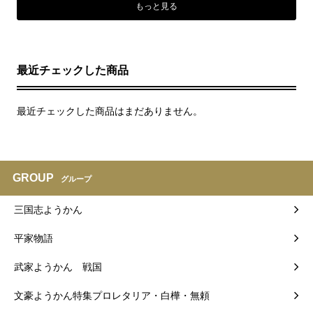
もっと見る
最近チェックした商品
最近チェックした商品はまだありません。
GROUP
グループ
三国志ようかん
平家物語
武家ようかん 戦国
文豪ようかん特集プロレタリア・白樺・無頼