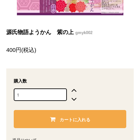
源氏物語ようかん 紫の上
gmyk002
400円(税込)
購入数
カートに入れる