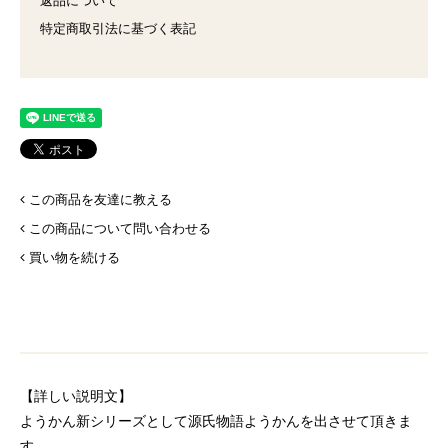
返品について
特定商取引法に基づく表記
この商品を友達に教える
この商品について問い合わせる
買い物を続ける
【詳しい説明文】
ようかん新シリーズとして源氏物語ようかんを出させて頂きま
す。