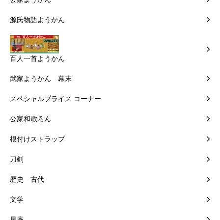
源氏物語ようかん
百人一首ようかん
武家ようかん 幕末
スペシャルプライス コーナー
公家和歌ろん
根付けストラップ
刀剣
歴史 古代
文学
星座