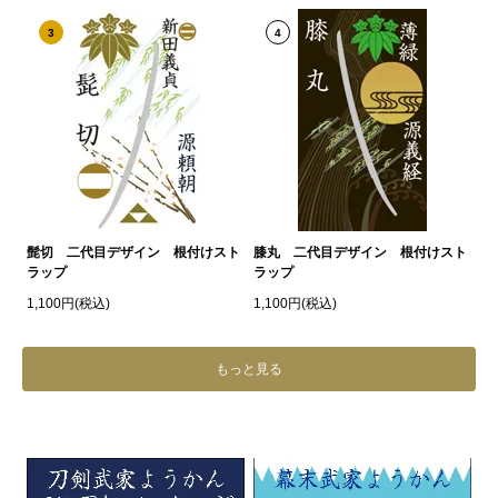
3
4
髭切 二代目デザイン 根付けスト
膝丸 二代目デザイン 根付けスト
ラップ
ラップ
1,100円(税込)
1,100円(税込)
もっと見る