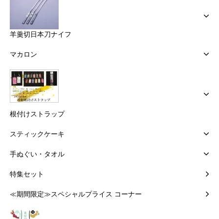
羊羹切日本刀ナイフ
マカロン
根付けストラップ
スティックケーキ
手ぬぐい・タオル
特集セット
≪期間限定≫スペシャルプライス コーナー