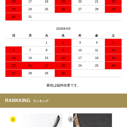
16
17
18
19
20
21
22
23
24
25
26
27
28
29
30
31
2026年9月
日
月
火
水
木
金
土
1
2
3
4
5
6
7
8
9
10
11
12
13
14
15
16
17
18
19
20
21
22
23
24
25
26
27
28
29
30
紫色は臨時休業です。
RANKKING
ランキング
1
2