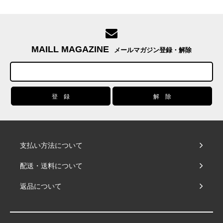
MAILL MAGAZINE
メールマガジン登録・解除
支払い方法について
配送・送料について
返品について