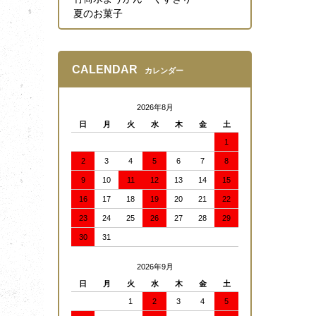
夏のお菓子
CALENDAR
カレンダー
2026年8月
日
月
火
水
木
金
土
1
2
3
4
5
6
7
8
9
10
11
12
13
14
15
16
17
18
19
20
21
22
23
24
25
26
27
28
29
30
31
2026年9月
日
月
火
水
木
金
土
1
2
3
4
5