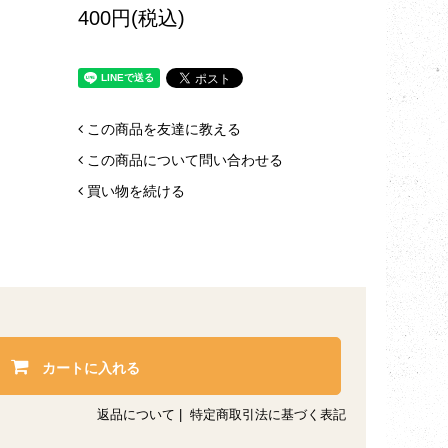
400円(税込)
この商品を友達に教える
この商品について問い合わせる
買い物を続ける
カートに入れる
返品について
|
特定商取引法に基づく表記