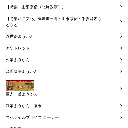
【特集・山東京伝（北尾政演）】
【特集江戸文化】蔦屋重三郎・山東京伝・平賀源内な
どなど
浮世絵ようかん
アウトレット
公家ようかん
源氏物語ようかん
百人一首ようかん
武家ようかん 幕末
スペシャルプライス コーナー