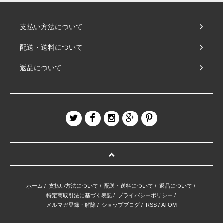
支払い方法について
配送・送料について
返品について
ホーム
/
支払い方法について
/
配送・送料について
/
返品について
/
特定商取引法に基づく表記
/
プライバシーポリシー
/
メルマガ登録・解除
/
ショップブログ
/
RSS
/
ATOM