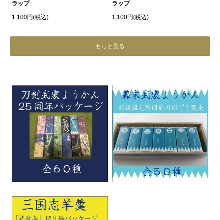
ラップ
ラップ
1,100円(税込)
1,100円(税込)
もっと見る