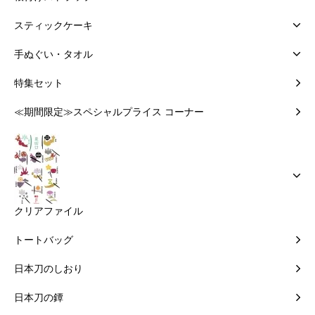
スティックケーキ
手ぬぐい・タオル
特集セット
≪期間限定≫スペシャルプライス コーナー
クリアファイル
トートバッグ
日本刀のしおり
日本刀の鐔