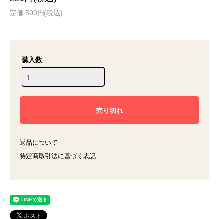
定価 500円(税込)
購入数
返品について
特定商取引法に基づく表記