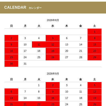
CALENDAR
カレンダー
2026年8月
日
月
火
水
木
金
土
1
2
3
4
5
6
7
8
9
10
11
12
13
14
15
16
17
18
19
20
21
22
23
24
25
26
27
28
29
30
31
2026年9月
日
月
火
水
木
金
土
1
2
3
4
5
6
7
8
9
10
11
12
13
14
15
16
17
18
19
20
21
22
23
24
25
26