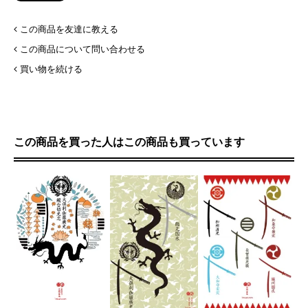
この商品を友達に教える
この商品について問い合わせる
買い物を続ける
この商品を買った人はこの商品も買っています