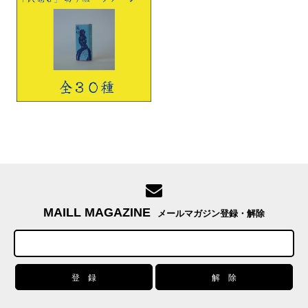
MAILL MAGAZINE
メールマガジン登録・解除