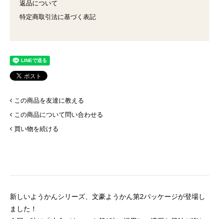
返品について
特定商取引法に基づく表記
この商品を友達に教える
この商品について問い合わせる
買い物を続ける
新しいようかんシリーズ、文豪ようかん第2パッケージが登場し
ました！