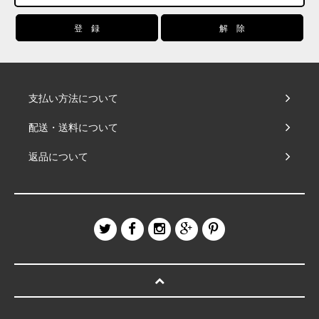
支払い方法について
配送・送料について
返品について