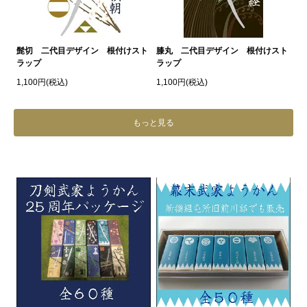
髭切 二代目デザイン 根付けスト
膝丸 二代目デザイン 根付けスト
ラップ
ラップ
1,100円(税込)
1,100円(税込)
もっと見る