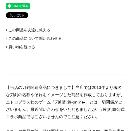
この商品を友達に教える
この商品について問い合わせる
買い物を続ける
【当店の刀剣関連商品につきまして】当店では2013年より著名
な刀剣の名称やそれをイメージした商品を作成しておりますが、
ニトロプラス社のゲーム「刀剣乱舞-online-」とは一切関係がご
ざいません。最近問い合わせをいただきましたが、刀剣乱舞公式
コラボ商品ではございませんのでご注意ください。