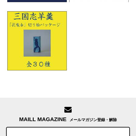
MAILL MAGAZINE
メールマガジン登録・解除