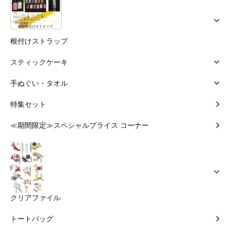
根付けストラップ
スティックケーキ
手ぬぐい・タオル
特集セット
≪期間限定≫スペシャルプライス コーナー
クリアファイル
トートバッグ