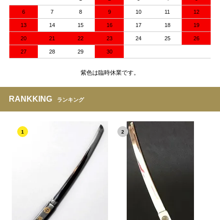
6
7
8
9
10
11
12
13
14
15
16
17
18
19
20
21
22
23
24
25
26
27
28
29
30
紫色は臨時休業です。
RANKKING
ランキング
1
2