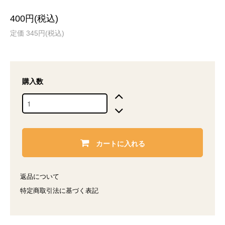
400円(税込)
定価 345円(税込)
購入数
カートに入れる
返品について
特定商取引法に基づく表記