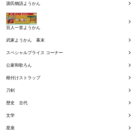
源氏物語ようかん
百人一首ようかん
武家ようかん 幕末
スペシャルプライス コーナー
公家和歌ろん
根付けストラップ
刀剣
歴史 古代
文学
星座