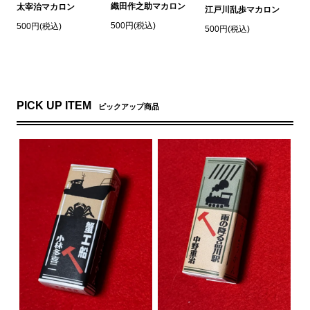
織田作之助マカロン
太宰治マカロン
江戸川乱歩マカロン
500円(税込)
500円(税込)
500円(税込)
PICK UP ITEM
ピックアップ商品