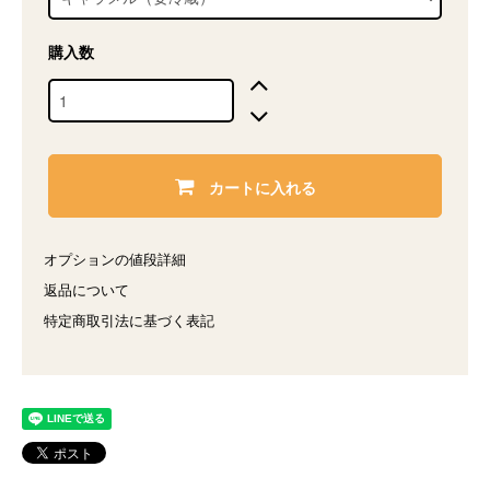
購入数
カートに入れる
オプションの値段詳細
返品について
特定商取引法に基づく表記