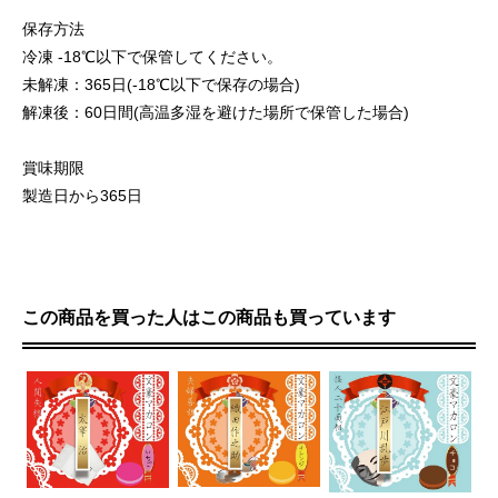
保存方法
冷凍 -18℃以下で保管してください。
未解凍：365日(-18℃以下で保存の場合)
解凍後：60日間(高温多湿を避けた場所で保管した場合)
賞味期限
製造日から365日
この商品を買った人はこの商品も買っています