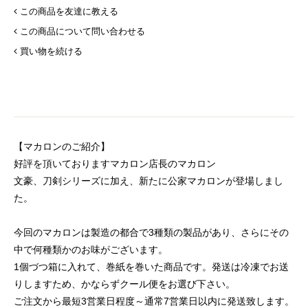
この商品を友達に教える
この商品について問い合わせる
買い物を続ける
【マカロンのご紹介】
好評を頂いておりますマカロン店長のマカロン
文豪、刀剣シリーズに加え、新たに公家マカロンが登場しまし
た。
今回のマカロンは製造の都合で3種類の製品があり、さらにその
中で何種類かのお味がございます。
1個づつ箱に入れて、巻紙を巻いた商品です。発送は冷凍でお送
りしますため、かならずクール便をお選び下さい。
ご注文から最短3営業日程度～通常7営業日以内に発送致します。