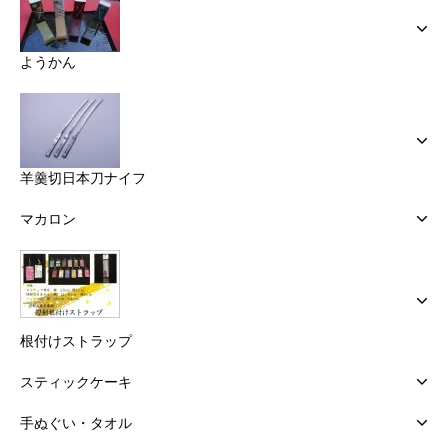
ようかん
羊羹切日本刀ナイフ
マカロン
根付けストラップ
スティックケーキ
手ぬぐい・タオル