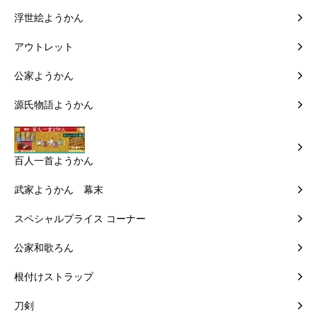
浮世絵ようかん
アウトレット
公家ようかん
源氏物語ようかん
百人一首ようかん
武家ようかん 幕末
スペシャルプライス コーナー
公家和歌ろん
根付けストラップ
刀剣