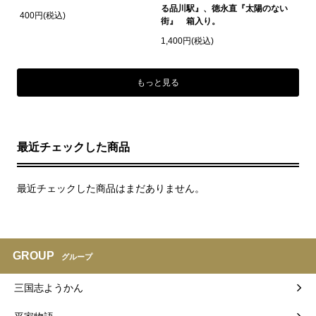
る品川駅』、徳永直『太陽のない
400円(税込)
街』 箱入り。
1,400円(税込)
もっと見る
最近チェックした商品
最近チェックした商品はまだありません。
GROUP
グループ
三国志ようかん